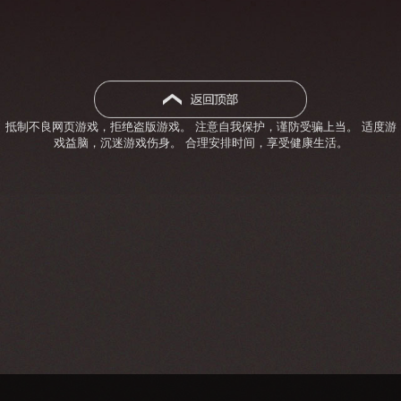
抵制不良网页游戏，拒绝盗版游戏。 注意自我保护，谨防受骗上当。 适度游
戏益脑，沉迷游戏伤身。 合理安排时间，享受健康生活。