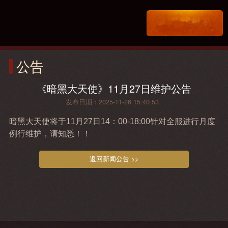
公告
《暗黑大天使》11月27日维护公告
发布日期：2025-11-26 15:40:53
暗黑大天使将于11月27日14：00-18:00针对全服进行月度
例行维护，请知悉！！
返回新闻公告 >>