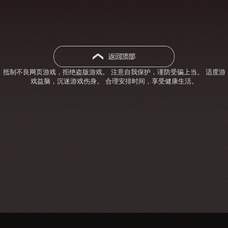
抵制不良网页游戏，拒绝盗版游戏。 注意自我保护，谨防受骗上当。 适度游
戏益脑，沉迷游戏伤身。 合理安排时间，享受健康生活。