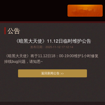
公告
《暗黑大天使》11.12日临时维护公告
发布日期：2025-11-12 17:12:14
《暗黑大天使》将于11.12日18：00-19:00维护1小时修复
掉线bug问题，请知悉~
返回新闻公告 >>