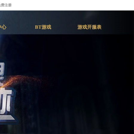
免费注册
中心
BT游戏
游戏开服表